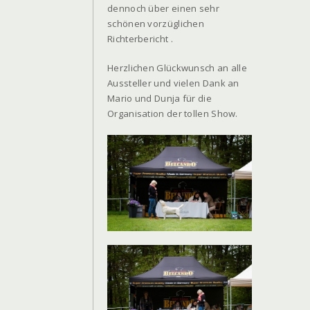
dennoch über einen sehr
schönen vorzüglichen
Richterbericht .
Herzlichen Glückwunsch an alle
Aussteller und vielen Dank an
Mario und Dunja für die
Organisation der tollen Show.