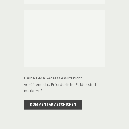
Deine E-Mail-Adresse wird nicht
veröffentlicht. Erforderliche Felder sind
markiert *