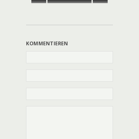
KOMMENTIEREN