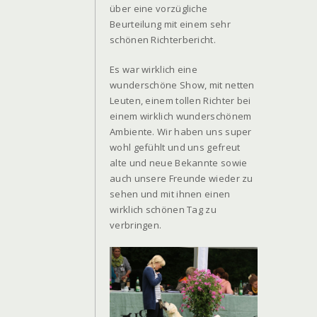
über eine vorzügliche
Beurteilung mit einem sehr
schönen Richterbericht.
Es war wirklich eine
wunderschöne Show, mit netten
Leuten, einem tollen Richter bei
einem wirklich wunderschönem
Ambiente. Wir haben uns super
wohl gefühlt und uns gefreut
alte und neue Bekannte sowie
auch unsere Freunde wieder zu
sehen und mit ihnen einen
wirklich schönen Tag zu
verbringen.