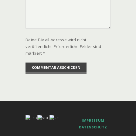
Deine E-Mail-Adresse wird nicht
veröffentlicht. Erforderliche Felder sind
markiert *
IMPRESSUM
DATENSCHUTZ