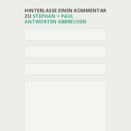
HINTERLASSE EINEN KOMMENTAR
ZU
STEPHAN + PAUL
ANTWORTEN ABBRECHEN