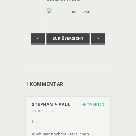
<
ZUR ÜBERSICHT
>
1 KOMMENTAR
STEPHAN + PAUL
ANTWORTEN
28. Juni 2026
Hi,
auch hier nochmal Herzlichen