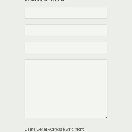
Deine E-Mail-Adresse wird nicht