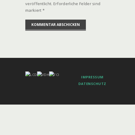
veröffentlicht. Erforderliche Felder sind
markiert *
IMPRESSUM
DATENSCHUTZ