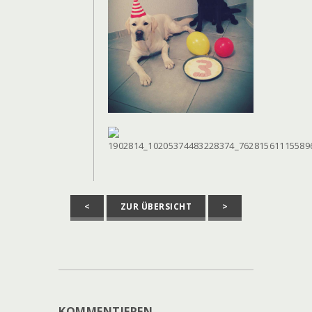
<
ZUR ÜBERSICHT
>
KOMMENTIEREN