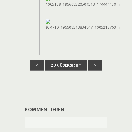
<
ZUR ÜBERSICHT
>
KOMMENTIEREN