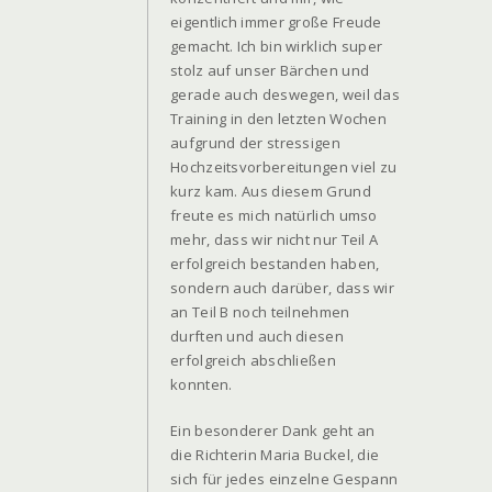
eigentlich immer große Freude
gemacht. Ich bin wirklich super
stolz auf unser Bärchen und
gerade auch deswegen, weil das
Training in den letzten Wochen
aufgrund der stressigen
Hochzeitsvorbereitungen viel zu
kurz kam. Aus diesem Grund
freute es mich natürlich umso
mehr, dass wir nicht nur Teil A
erfolgreich bestanden haben,
sondern auch darüber, dass wir
an Teil B noch teilnehmen
durften und auch diesen
erfolgreich abschließen
konnten.
Ein besonderer Dank geht an
die Richterin Maria Buckel, die
sich für jedes einzelne Gespann