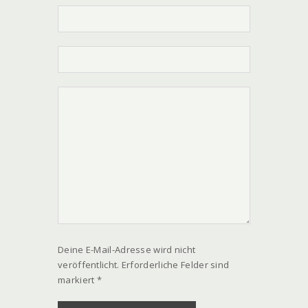
Deine E-Mail-Adresse wird nicht
veröffentlicht. Erforderliche Felder sind
markiert *