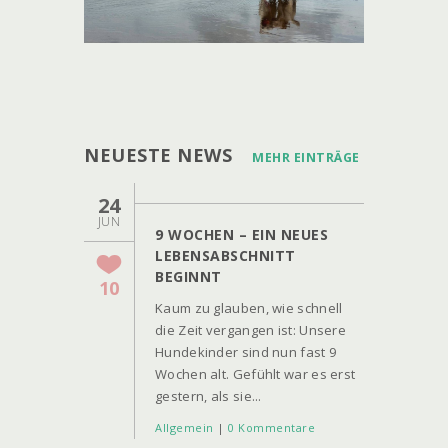
NEUESTE NEWS
MEHR EINTRÄGE
24
JUN
9 WOCHEN – EIN NEUES
LEBENSABSCHNITT
BEGINNT
10
Kaum zu glauben, wie schnell
die Zeit vergangen ist: Unsere
Hundekinder sind nun fast 9
Wochen alt. Gefühlt war es erst
gestern, als sie...
Allgemein
|
0 Kommentare