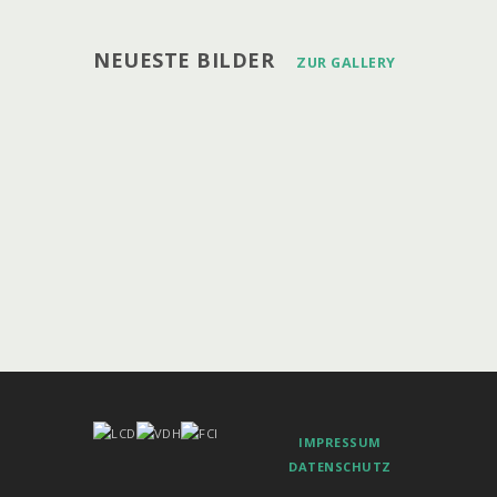
NEUESTE BILDER
ZUR GALLERY
IMPRESSUM
DATENSCHUTZ